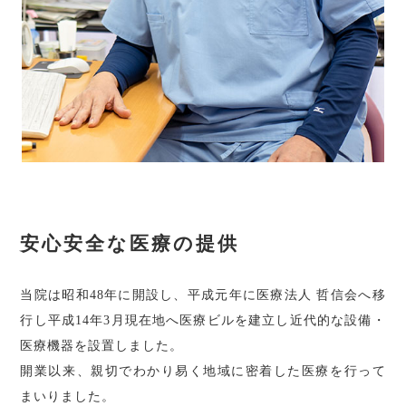
安心安全な医療の提供
当院は昭和48年に開設し、平成元年に医療法人 哲信会へ移
行し平成14年3月現在地へ医療ビルを建立し近代的な設備・
医療機器を設置しました。
開業以来、親切でわかり易く地域に密着した医療を行って
まいりました。