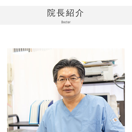
院長紹介
Doctor