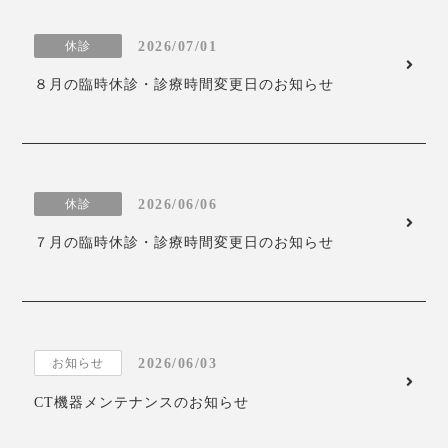
2026/07/01
休診
８月の臨時休診・診療時間変更日のお知らせ
2026/06/06
休診
７月の臨時休診・診療時間変更日のお知らせ
2026/06/03
お知らせ
CT機器メンテナンスのお知らせ