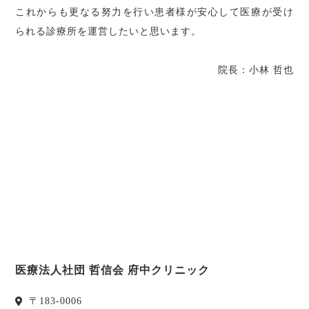
これからも更なる努力を行い患者様が安心して医療が受け
られる診療所を運営したいと思います。
院長：小林 哲也
医療法人社団 哲信会 府中クリニック
〒
183-0006