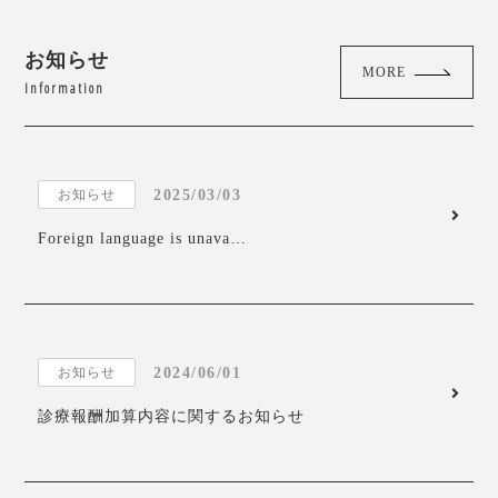
お知らせ
MORE
Information
2025/03/03
お知らせ
Foreign language is unava…
2024/06/01
お知らせ
診療報酬加算内容に関するお知らせ