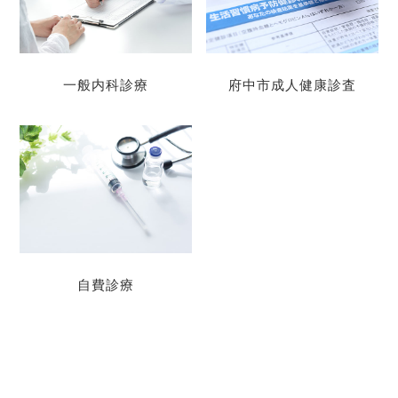
一般内科診療
府中市成人健康診査
自費診療