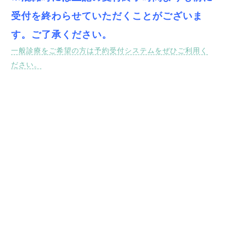
受付を終わらせていただくことがございま
す。ご了承ください。
一般診療をご希望の方は予約受付システムをぜひご利用く
ださい。