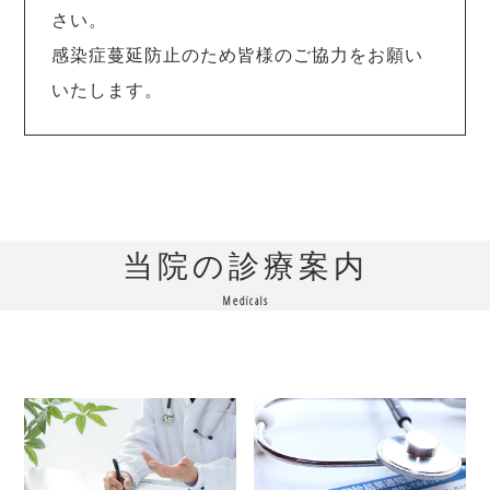
さい。
感染症蔓延防止のため皆様のご協力をお願い
いたします。
当院の診療案内
Medicals