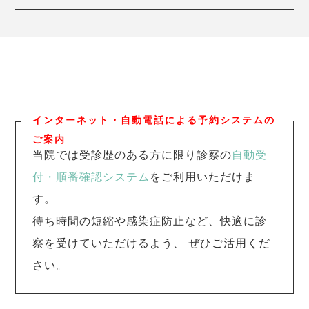
インターネット・自動電話による予約システムの
ご案内
当院では受診歴のある方に限り診察の
自動受
付・順番確認システム
をご利用いただけま
す。
待ち時間の短縮や感染症防止など、快適に診
察を受けていただけるよう、 ぜひご活用くだ
さい。