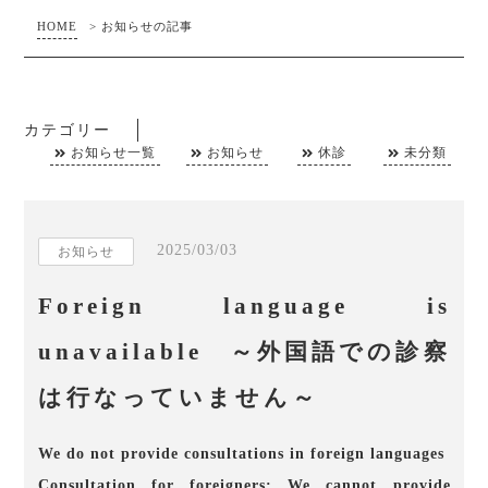
HOME
>
お知らせの記事
カテゴリー
お知らせ一覧
お知らせ
休診
未分類
2025/03/03
お知らせ
Foreign language is
unavailable ～外国語での診察
は行なっていません～
We do not provide consultations in foreign languages
Consultation for foreigners: We cannot provide