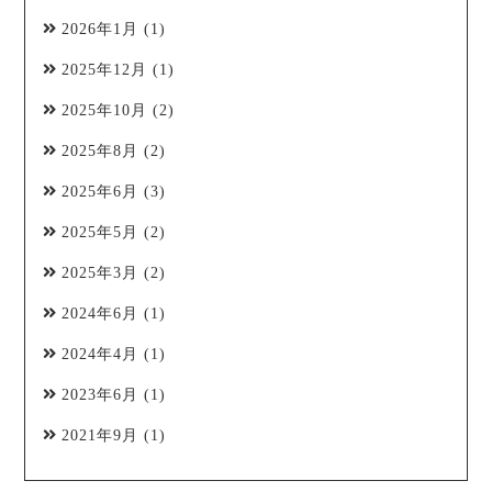
2026年1月
(1)
2025年12月
(1)
2025年10月
(2)
2025年8月
(2)
2025年6月
(3)
2025年5月
(2)
2025年3月
(2)
2024年6月
(1)
2024年4月
(1)
2023年6月
(1)
2021年9月
(1)