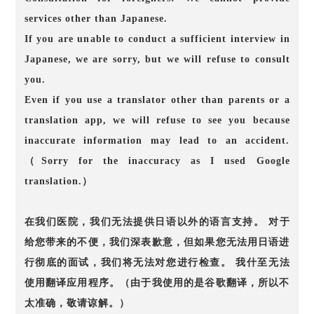
services other than Japanese.
If you are unable to conduct a sufficient interview in
Japanese, we are sorry, but we will refuse to consult
you.
Even if you use a translator other than parents or a
translation app, we will refuse to see you because
inaccurate information may lead to an accident.
（Sorry for the inaccuracy as I used Google
translation.）
在我们医院，我们无法提供日语以外的语言支持。 对于
给您带来的不便，我们深表歉意，但如果您无法用日语进
行彻底的面试，我们将无法对您进行检查。 我什至无法
使用翻译应用程序。（由于我使用的是谷歌翻译，所以不
太准确，敬请谅解。）