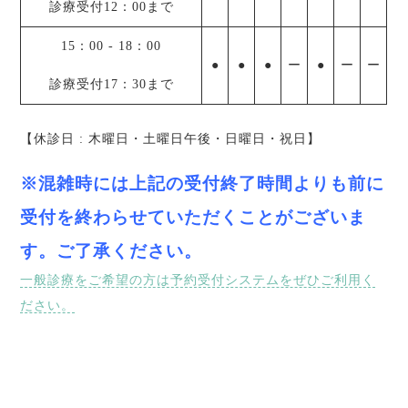
診療受付12：00まで
15：00
-
18：00
●
●
●
ー
●
ー
ー
診療受付17：30まで
【休診日 : 木曜日・土曜日午後・日曜日・祝日】
※混雑時には上記の受付終了時間よりも前に
受付を終わらせていただくことがございま
す。ご了承ください。
一般診療をご希望の方は予約受付システムをぜひご利用く
ださい。