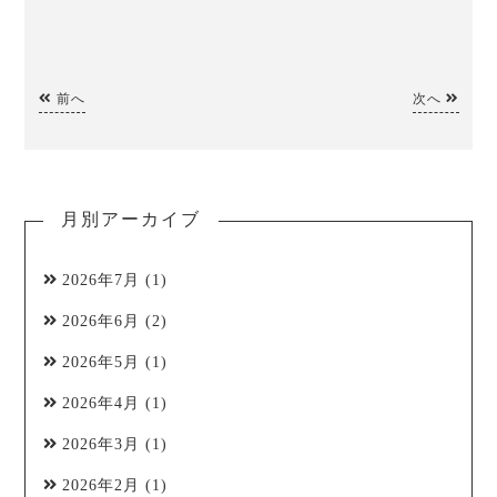
前へ
次へ
月別アーカイブ
2026年7月
(1)
2026年6月
(2)
2026年5月
(1)
2026年4月
(1)
2026年3月
(1)
2026年2月
(1)