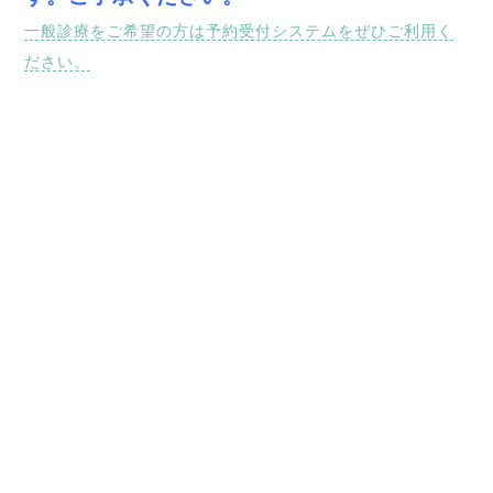
一般診療をご希望の方は予約受付システムをぜひご利用く
ださい。