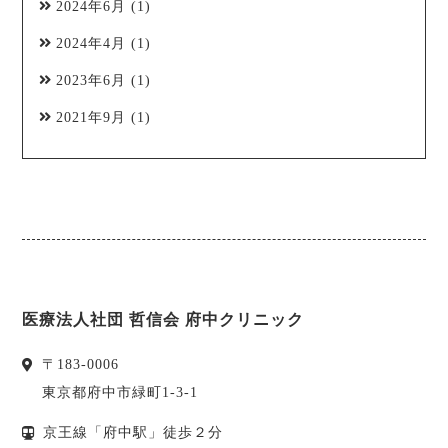
2024年6月
(1)
2024年4月
(1)
2023年6月
(1)
2021年9月
(1)
医療法人社団 哲信会 府中クリニック
〒
183-0006
東京都
府中市
緑町1-3-1
京王線「府中駅」徒歩２分