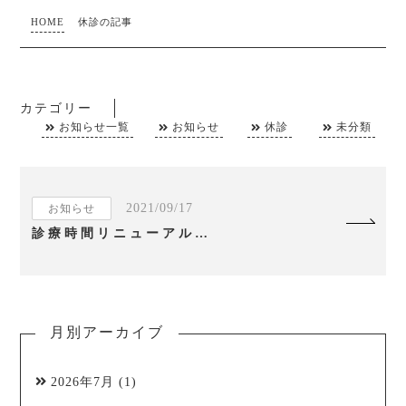
HOME
休診の記事
カテゴリー
お知らせ一覧
お知らせ
休診
未分類
2021/09/17
お知らせ
診療時間リニューアルのお知らせ
月別アーカイブ
2026年7月
(1)